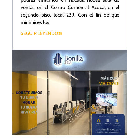
ventas en el Centro Comercial Acqua, en el
segundo piso, local 239. Con el fin de que
minimices los
SEGUIR LEYENDO