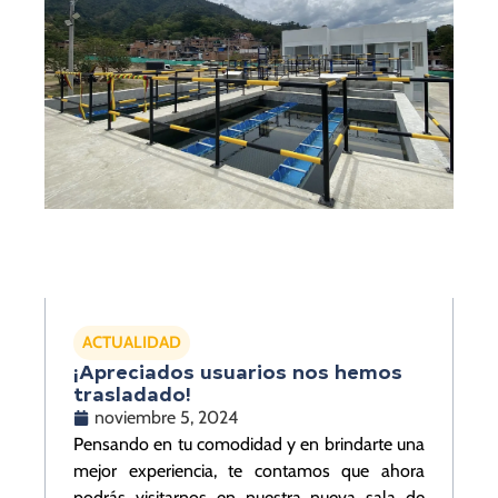
ACTUALIDAD
¡Apreciados usuarios nos hemos
trasladado!
noviembre 5, 2024
Pensando en tu comodidad y en brindarte una
mejor experiencia, te contamos que ahora
podrás visitarnos en nuestra nueva sala de