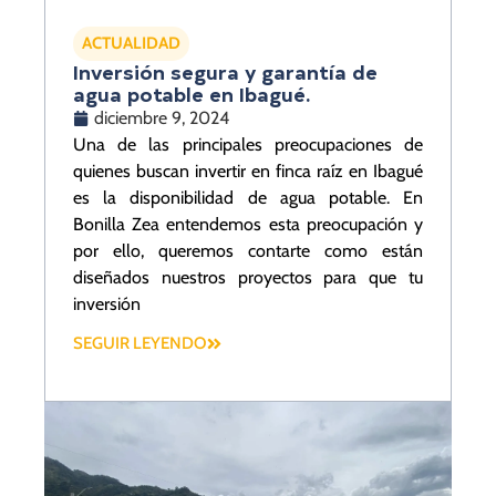
ACTUALIDAD
Inversión segura y garantía de
agua potable en Ibagué.
diciembre 9, 2024
Una de las principales preocupaciones de
quienes buscan invertir en finca raíz en Ibagué
es la disponibilidad de agua potable. En
Bonilla Zea entendemos esta preocupación y
por ello, queremos contarte como están
diseñados nuestros proyectos para que tu
inversión
SEGUIR LEYENDO