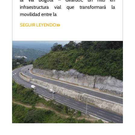
infraestructura vial que transformará la
movilidad entre la
SEGUIR LEYENDO