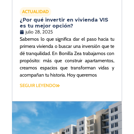
ACTUALIDAD
¿Por qué invertir en vivienda VIS
es tu mejor opción?
julio 28, 2025
Sabemos lo que significa dar el paso hacia tu
primera vivienda o buscar una inversión que te
dé tranquilidad. En Bonilla Zea trabajamos con
propósito: más que construir apartamentos,
creamos espacios que transforman vidas y
acompañan tu historia. Hoy queremos
SEGUIR LEYENDO