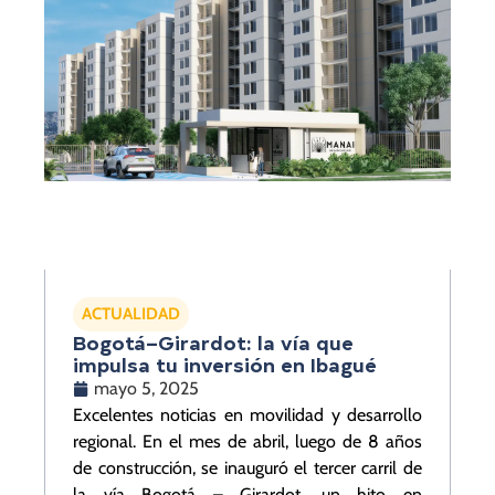
ACTUALIDAD
Bogotá–Girardot: la vía que
impulsa tu inversión en Ibagué
mayo 5, 2025
Excelentes noticias en movilidad y desarrollo
regional. En el mes de abril, luego de 8 años
de construcción, se inauguró el tercer carril de
la vía Bogotá – Girardot, un hito en