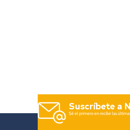
Suscríbete a 
Sé el primero en recibir las últim