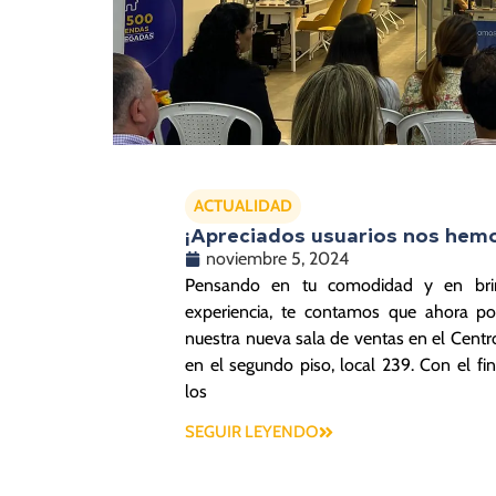
ACTUALIDAD
¡Apreciados usuarios nos hem
noviembre 5, 2024
Pensando en tu comodidad y en bri
experiencia, te contamos que ahora po
nuestra nueva sala de ventas en el Centr
en el segundo piso, local 239. Con el fi
los
SEGUIR LEYENDO