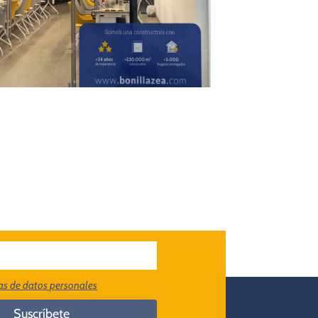
cas de datos personales
Suscríbete