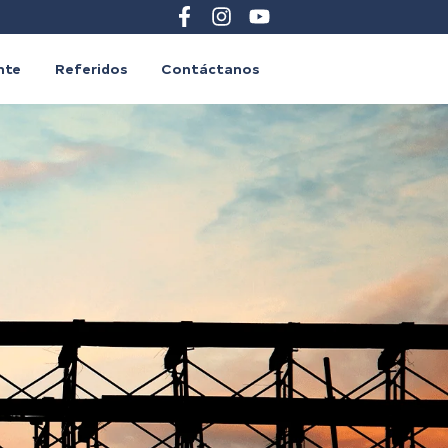
ente
Referidos
Contáctanos