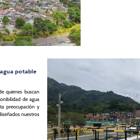
 agua potable
 de quienes buscan
ponibilidad de agua
ta preocupación y
diseñados nuestros