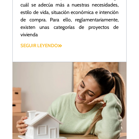
cuál se adecúa más a nuestras necesidades,
estilo de vida, situación económica e intención
de compra. Para ello, reglamentariamente,
existen unas categorías de proyectos de
vivienda
SEGUIR LEYENDO