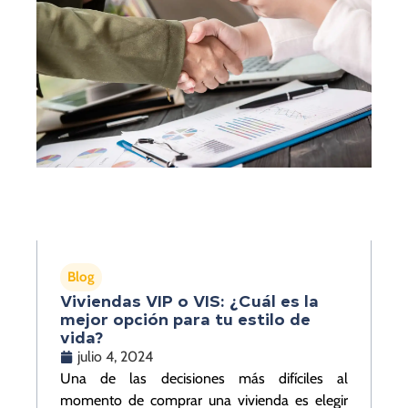
Blog
Viviendas VIP o VIS: ¿Cuál es la
mejor opción para tu estilo de
vida?
julio 4, 2024
Una de las decisiones más difíciles al
momento de comprar una vivienda es elegir