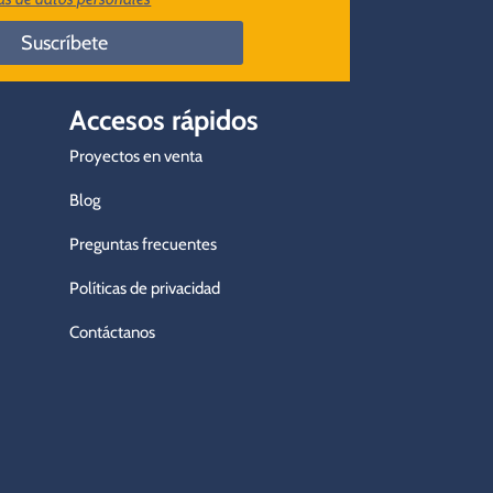
Suscríbete
Accesos rápidos
Proyectos en venta
Blog
Preguntas frecuentes
Políticas de privacidad
Contáctanos