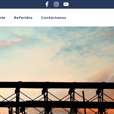
ente
Referidos
Contáctanos