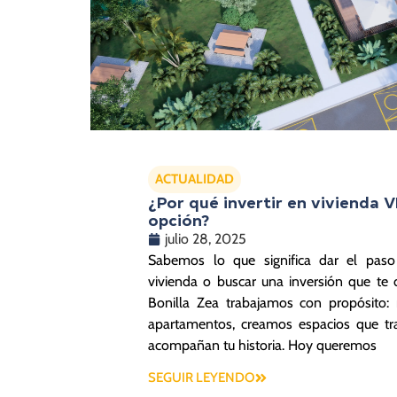
ACTUALIDAD
¿Por qué invertir en vivienda V
opción?
julio 28, 2025
Sabemos lo que significa dar el paso
vivienda o buscar una inversión que te d
Bonilla Zea trabajamos con propósito:
apartamentos, creamos espacios que tr
acompañan tu historia. Hoy queremos
SEGUIR LEYENDO