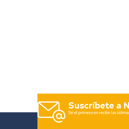
Suscríbete a 
Sé el primero en recibir las últim