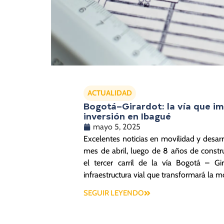
ACTUALIDAD
Bogotá–Girardot: la vía que im
inversión en Ibagué
mayo 5, 2025
Excelentes noticias en movilidad y desarro
mes de abril, luego de 8 años de constru
el tercer carril de la vía Bogotá – Gi
infraestructura vial que transformará la m
SEGUIR LEYENDO