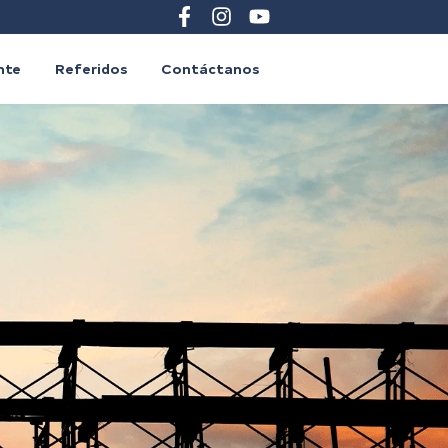
ente
Referidos
Contáctanos