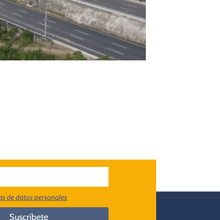
cas de datos personales
Suscríbete