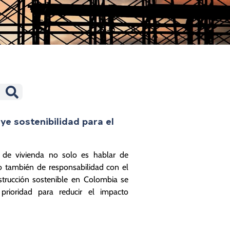
ye sostenibilidad para el
r de vivienda no solo es hablar de
o también de responsabilidad con el
trucción sostenible en Colombia se
rioridad para reducir el impacto