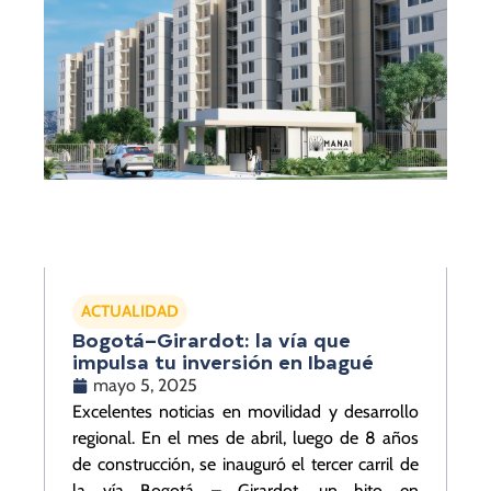
ACTUALIDAD
Bogotá–Girardot: la vía que
impulsa tu inversión en Ibagué
mayo 5, 2025
Excelentes noticias en movilidad y desarrollo
regional. En el mes de abril, luego de 8 años
de construcción, se inauguró el tercer carril de
la vía Bogotá – Girardot, un hito en