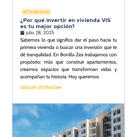
ACTUALIDAD
¿Por qué invertir en vivienda VIS
es tu mejor opción?
julio 28, 2025
Sabemos lo que significa dar el paso hacia tu
primera vivienda o buscar una inversión que te
dé tranquilidad. En Bonilla Zea trabajamos con
propósito: más que construir apartamentos,
creamos espacios que transforman vidas y
acompañan tu historia. Hoy queremos
SEGUIR LEYENDO