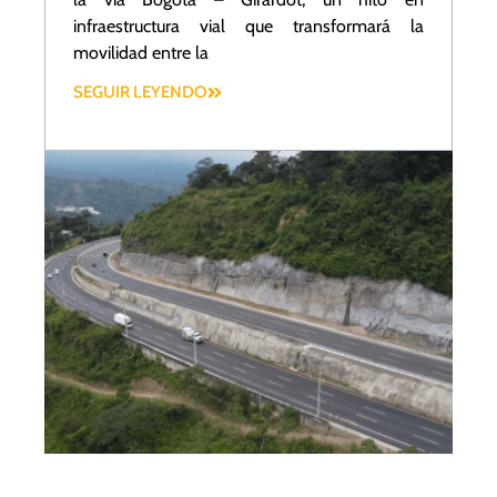
infraestructura vial que transformará la
movilidad entre la
SEGUIR LEYENDO