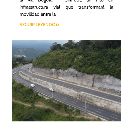
infraestructura vial que transformará la
movilidad entre la
SEGUIR LEYENDO