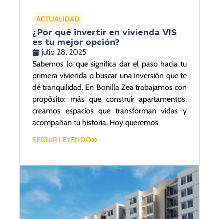
ACTUALIDAD
¿Por qué invertir en vivienda VIS
es tu mejor opción?
julio 28, 2025
Sabemos lo que significa dar el paso hacia tu
primera vivienda o buscar una inversión que te
dé tranquilidad. En Bonilla Zea trabajamos con
propósito: más que construir apartamentos,
creamos espacios que transforman vidas y
acompañan tu historia. Hoy queremos
SEGUIR LEYENDO