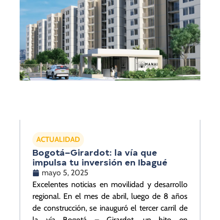
ACTUALIDAD
Bogotá–Girardot: la vía que
impulsa tu inversión en Ibagué
mayo 5, 2025
Excelentes noticias en movilidad y desarrollo
regional. En el mes de abril, luego de 8 años
de construcción, se inauguró el tercer carril de
la vía Bogotá – Girardot, un hito en