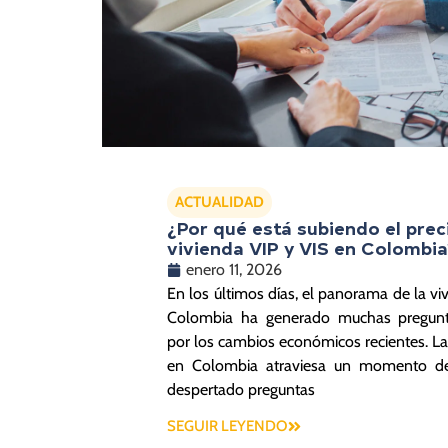
ACTUALIDAD
¿Por qué está subiendo el prec
vivienda VIP y VIS en Colombia
enero 11, 2026
En los últimos días, el panorama de la vi
Colombia ha generado muchas pregunt
por los cambios económicos recientes. La
en Colombia atraviesa un momento d
despertado preguntas
SEGUIR LEYENDO