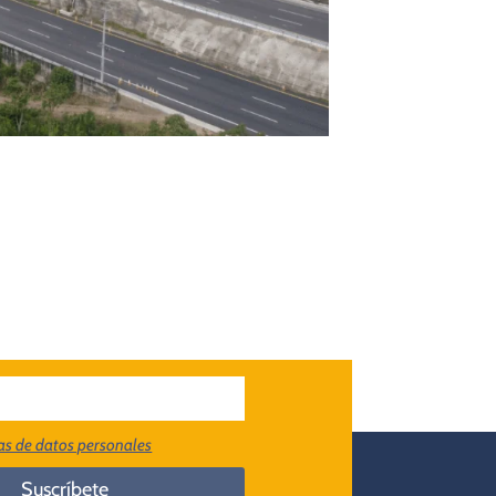
cas de datos personales
Suscríbete