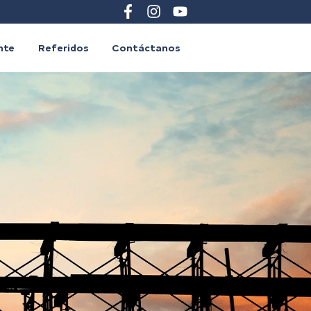
ente
Referidos
Contáctanos