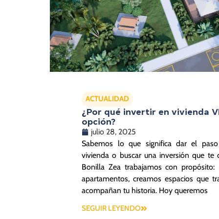
ACTUALIDAD
¿Por qué invertir en vivienda V
opción?
julio 28, 2025
Sabemos lo que significa dar el paso
vivienda o buscar una inversión que te d
Bonilla Zea trabajamos con propósito:
apartamentos, creamos espacios que tr
acompañan tu historia. Hoy queremos
SEGUIR LEYENDO