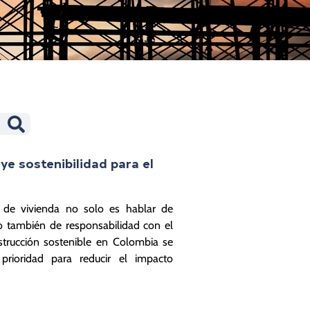
ye sostenibilidad para el
r de vivienda no solo es hablar de
o también de responsabilidad con el
trucción sostenible en Colombia se
rioridad para reducir el impacto