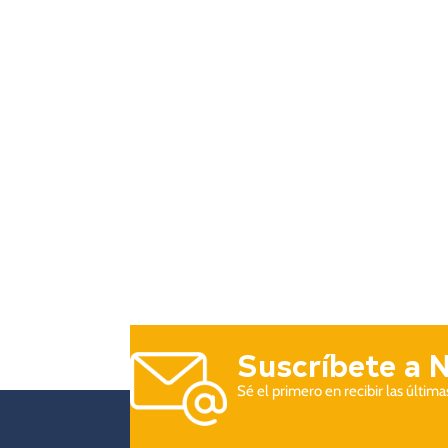
Suscríbete a 
Sé el primero en recibir las últim