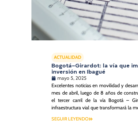
ACTUALIDAD
Bogotá–Girardot: la vía que im
inversión en Ibagué
mayo 5, 2025
Excelentes noticias en movilidad y desarro
mes de abril, luego de 8 años de constru
el tercer carril de la vía Bogotá – Gi
infraestructura vial que transformará la m
SEGUIR LEYENDO