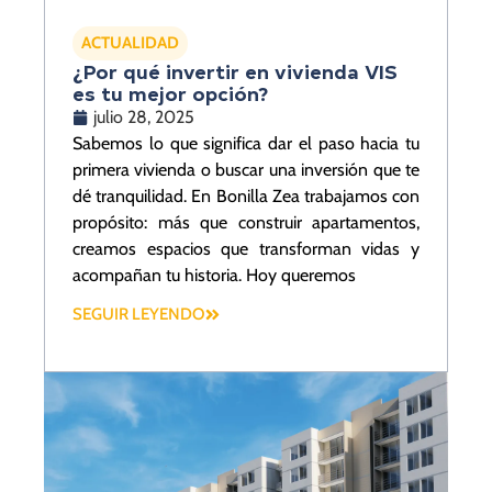
ACTUALIDAD
¿Por qué invertir en vivienda VIS
es tu mejor opción?
julio 28, 2025
Sabemos lo que significa dar el paso hacia tu
primera vivienda o buscar una inversión que te
dé tranquilidad. En Bonilla Zea trabajamos con
propósito: más que construir apartamentos,
creamos espacios que transforman vidas y
acompañan tu historia. Hoy queremos
SEGUIR LEYENDO