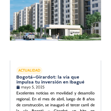
ACTUALIDAD
Bogotá–Girardot: la vía que
impulsa tu inversión en Ibagué
mayo 5, 2025
Excelentes noticias en movilidad y desarrollo
regional. En el mes de abril, luego de 8 años
de construcción, se inauguró el tercer carril de
la vía Bogotá – Girardot, un hito en