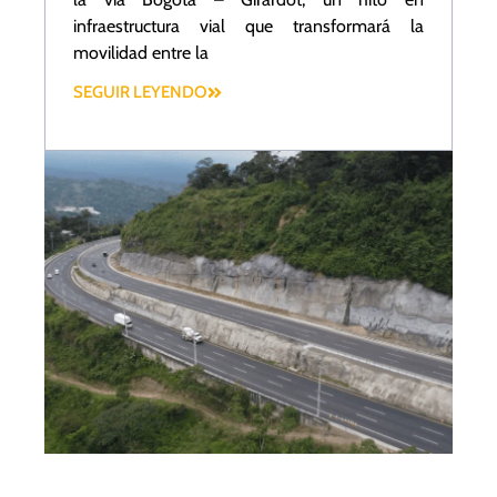
infraestructura vial que transformará la
movilidad entre la
SEGUIR LEYENDO