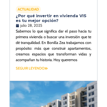
ACTUALIDAD
¿Por qué invertir en vivienda VIS
es tu mejor opción?
julio 28, 2025
Sabemos lo que significa dar el paso hacia tu
primera vivienda o buscar una inversión que te
dé tranquilidad. En Bonilla Zea trabajamos con
propósito: más que construir apartamentos,
creamos espacios que transforman vidas y
acompañan tu historia. Hoy queremos
SEGUIR LEYENDO