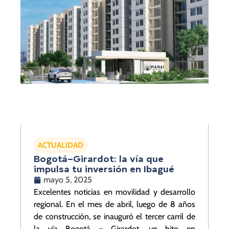
ACTUALIDAD
Bogotá–Girardot: la vía que
impulsa tu inversión en Ibagué
mayo 5, 2025
Excelentes noticias en movilidad y desarrollo
regional. En el mes de abril, luego de 8 años
de construcción, se inauguró el tercer carril de
la vía Bogotá – Girardot, un hito en