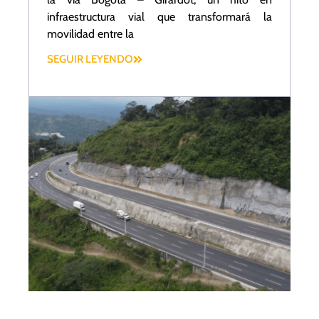
infraestructura vial que transformará la
movilidad entre la
SEGUIR LEYENDO