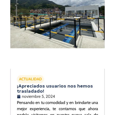
ACTUALIDAD
¡Apreciados usuarios nos hemos
trasladado!
noviembre 5, 2024
Pensando en tu comodidad y en brindarte una
mejor experiencia, te contamos que ahora
podrás visitarnos en nuestra nueva sala de