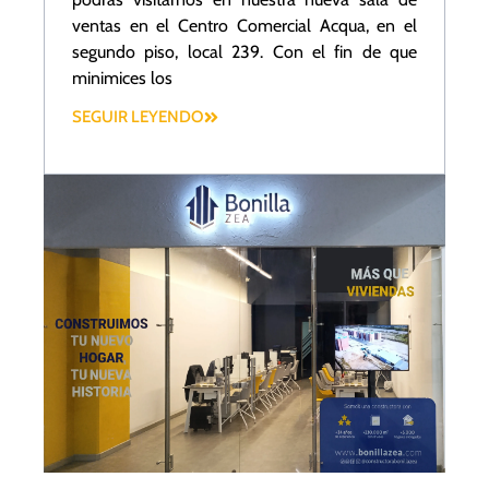
ventas en el Centro Comercial Acqua, en el
segundo piso, local 239. Con el fin de que
minimices los
SEGUIR LEYENDO