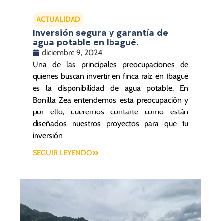
ACTUALIDAD
Inversión segura y garantía de
agua potable en Ibagué.
diciembre 9, 2024
Una de las principales preocupaciones de
quienes buscan invertir en finca raíz en Ibagué
es la disponibilidad de agua potable. En
Bonilla Zea entendemos esta preocupación y
por ello, queremos contarte como están
diseñados nuestros proyectos para que tu
inversión
SEGUIR LEYENDO