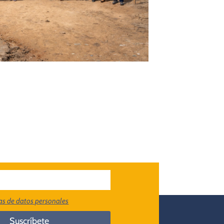
cas de datos personales
Suscríbete