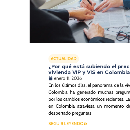
ACTUALIDAD
¿Por qué está subiendo el prec
vivienda VIP y VIS en Colombia
enero 11, 2026
En los últimos días, el panorama de la vi
Colombia ha generado muchas pregunt
por los cambios económicos recientes. La
en Colombia atraviesa un momento d
despertado preguntas
SEGUIR LEYENDO