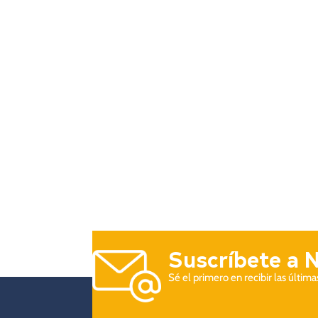
Suscríbete a 
Sé el primero en recibir las últim