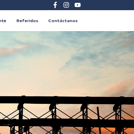
ente
Referidos
Contáctanos