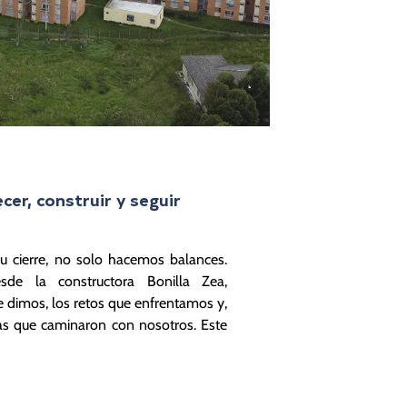
er, construir y seguir
u cierre, no solo hacemos balances.
de la constructora Bonilla Zea,
 dimos, los retos que enfrentamos y,
as que caminaron con nosotros. Este