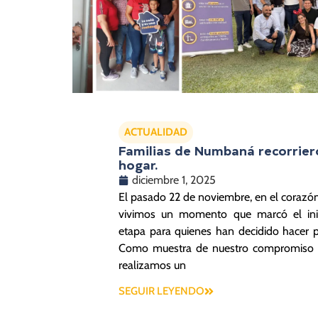
ACTUALIDAD
Familias de Numbaná recorrier
hogar.
diciembre 1, 2025
El pasado 22 de noviembre, en el corazón
vivimos un momento que marcó el ini
etapa para quienes han decidido hacer
Como muestra de nuestro compromiso y 
realizamos un
SEGUIR LEYENDO