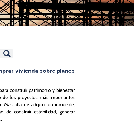
mprar vivienda sobre planos
para construir patrimonio y bienestar
o de los proyectos más importantes
a. Más allá de adquirir un inmueble,
d de construir estabilidad, generar
..