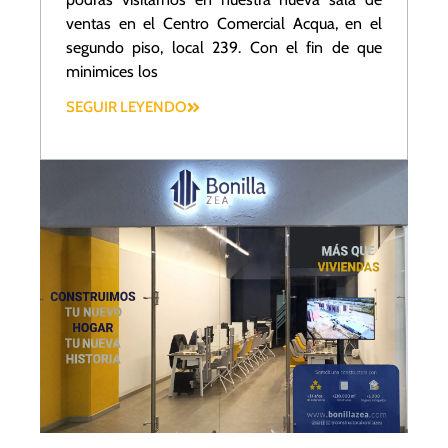
ventas en el Centro Comercial Acqua, en el
segundo piso, local 239. Con el fin de que
minimices los
SEGUIR LEYENDO