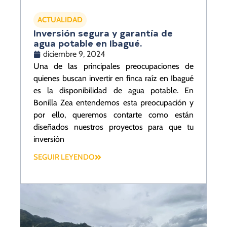
ACTUALIDAD
Inversión segura y garantía de
agua potable en Ibagué.
diciembre 9, 2024
Una de las principales preocupaciones de
quienes buscan invertir en finca raíz en Ibagué
es la disponibilidad de agua potable. En
Bonilla Zea entendemos esta preocupación y
por ello, queremos contarte como están
diseñados nuestros proyectos para que tu
inversión
SEGUIR LEYENDO