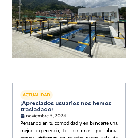
ACTUALIDAD
¡Apreciados usuarios nos hemos
trasladado!
noviembre 5, 2024
Pensando en tu comodidad y en brindarte una
mejor experiencia, te contamos que ahora
podrás visitarnos en nuestra nueva sala de