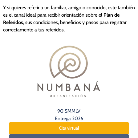
Y si quieres referir a un familiar, amigo o conocido, este también
es el canal ideal para recibir orientación sobre el
Plan de
Referidos
, sus condiciones, beneficios y pasos para registrar
correctamente a tus referidos.
90 SMMLV
Entrega 2026
Cita virtual