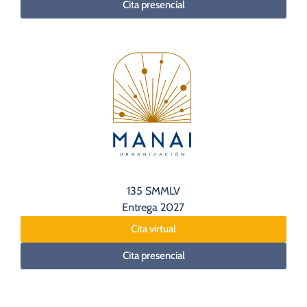
Cita presencial
135 SMMLV
Entrega 2027
Cita virtual
Cita presencial