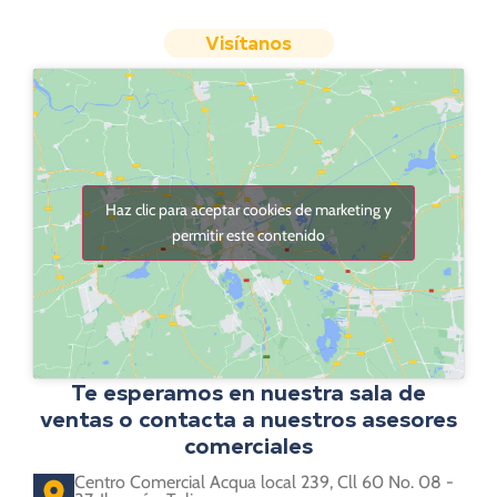
Visítanos
Haz clic para aceptar cookies de marketing y
permitir este contenido
Te esperamos en nuestra sala de
ventas o contacta a nuestros asesores
comerciales
Centro Comercial Acqua local 239, Cll 60 No. 08 -