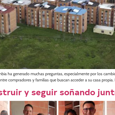
lombia ha generado muchas preguntas, especialmente por los cambi
re compradores y familias que buscan acceder a su casa propia. 
truir y seguir soñando junt