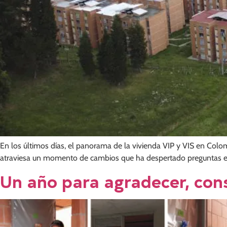
En los últimos días, el panorama de la vivienda VIP y VIS en Co
atraviesa un momento de cambios que ha despertado preguntas ent
Un año para agradecer, cons