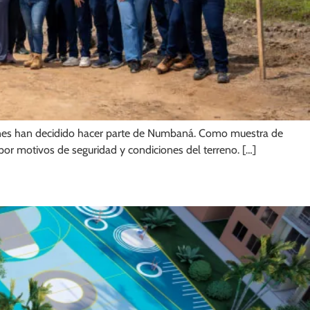
ienes han decidido hacer parte de Numbaná. Como muestra de
or motivos de seguridad y condiciones del terreno. […]