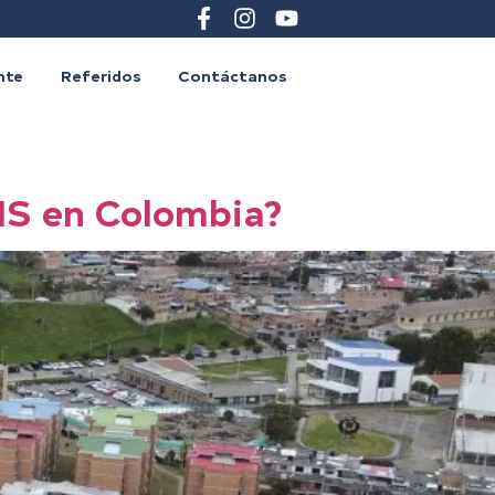
ente
Referidos
Contáctanos
VIS en Colombia?