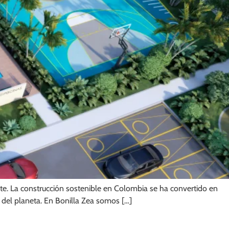
te. La construcción sostenible en Colombia se ha convertido en
o del planeta. En Bonilla Zea somos […]