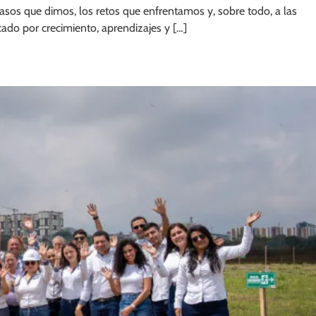
sos que dimos, los retos que enfrentamos y, sobre todo, a las
ado por crecimiento, aprendizajes y […]