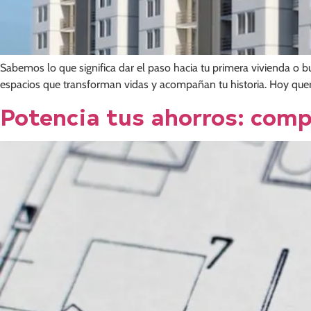
Sabemos lo que significa dar el paso hacia tu primera vivienda o 
espacios que transforman vidas y acompañan tu historia. Hoy quere
Potencia tus ahorros: comp