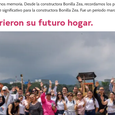
os memoria. Desde la constructora Bonilla Zea, recordamos los pa
ignificativo para la constructora Bonilla Zea. Fue un periodo marc
ieron su futuro hogar.