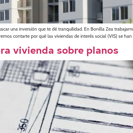
buscar una inversión que te dé tranquilidad. En Bonilla Zea trabaj
mos contarte por qué las viviendas de interés social (VIS) se han
ra vivienda sobre planos