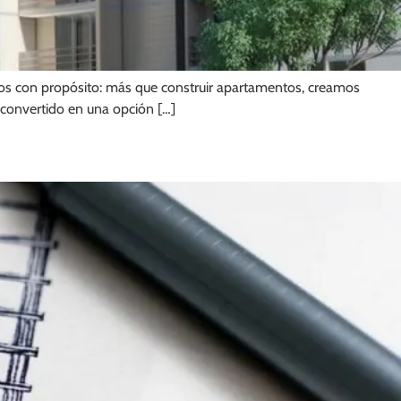
amos con propósito: más que construir apartamentos, creamos
 convertido en una opción […]