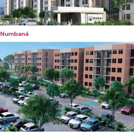
Numbaná