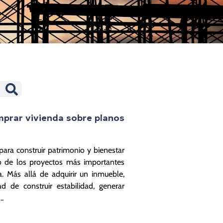
mprar vivienda sobre planos
para construir patrimonio y bienestar
o de los proyectos más importantes
a. Más allá de adquirir un inmueble,
d de construir estabilidad, generar
..