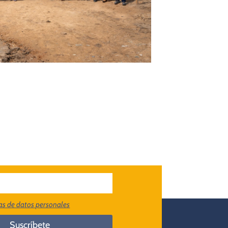
cas de datos personales
Suscríbete