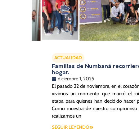
ACTUALIDAD
Familias de Numbaná recorrier
hogar.
diciembre 1, 2025
El pasado 22 de noviembre, en el corazón
vivimos un momento que marcó el ini
etapa para quienes han decidido hacer
Como muestra de nuestro compromiso y 
realizamos un
SEGUIR LEYENDO