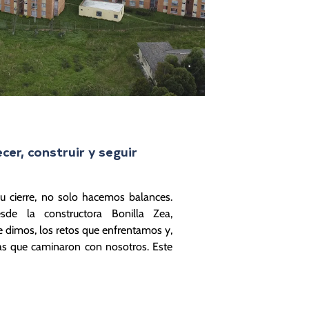
er, construir y seguir
u cierre, no solo hacemos balances.
de la constructora Bonilla Zea,
 dimos, los retos que enfrentamos y,
as que caminaron con nosotros. Este