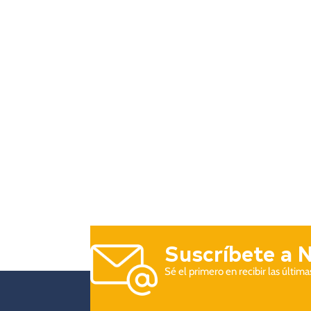
Suscríbete a 
Sé el primero en recibir las últim