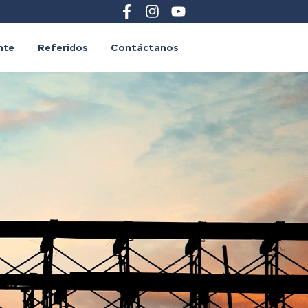
ente
Referidos
Contáctanos