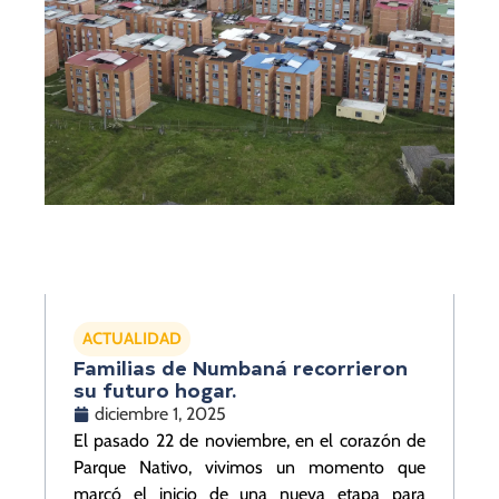
ACTUALIDAD
Familias de Numbaná recorrieron
su futuro hogar.
diciembre 1, 2025
El pasado 22 de noviembre, en el corazón de
Parque Nativo, vivimos un momento que
marcó el inicio de una nueva etapa para