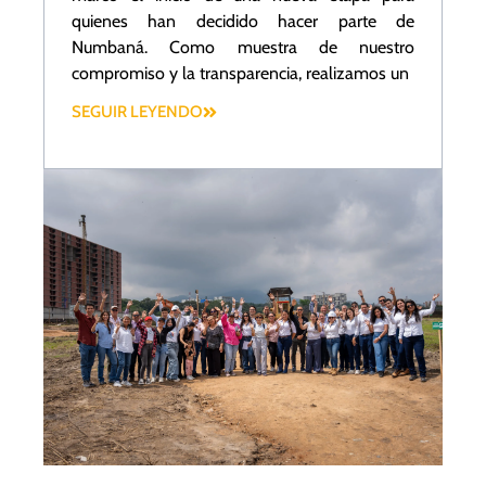
quienes han decidido hacer parte de
Numbaná. Como muestra de nuestro
compromiso y la transparencia, realizamos un
SEGUIR LEYENDO