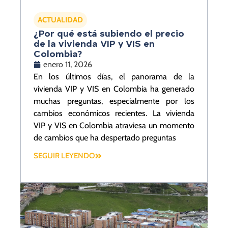
ACTUALIDAD
¿Por qué está subiendo el precio
de la vivienda VIP y VIS en
Colombia?
enero 11, 2026
En los últimos días, el panorama de la
vivienda VIP y VIS en Colombia ha generado
muchas preguntas, especialmente por los
cambios económicos recientes. La vivienda
VIP y VIS en Colombia atraviesa un momento
de cambios que ha despertado preguntas
SEGUIR LEYENDO